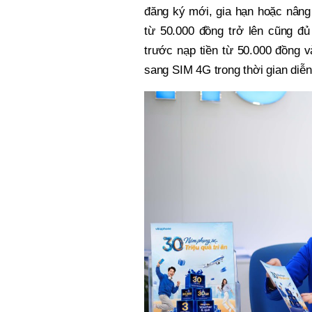
đăng ký mới, gia hạn hoặc nâng
từ 50.000 đồng trở lên cũng đủ
trước nạp tiền từ 50.000 đồng 
sang SIM 4G trong thời gian diễ