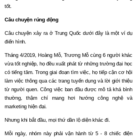
tốt.
Câu chuyện rúng động
Câu chuyện xảy ra ở Trung Quốc dưới đây là một ví dụ
điển hình.
Tháng 4/2019, Hoàng Mỗ, Trương Mỗ cùng 6 người khác
vừa tốt nghiệp, họ đều xuất phát từ những trường đại học
có tiếng tăm. Trong giai đoạn tìm việc, họ tiếp cận cơ hội
làm việc thông qua các trang tuyển dụng và lời giới thiệu
từ người quen. Công việc ban đầu được mô tả khá bình
thường, thậm chí mang hơi hướng công nghệ và
marketing hiện đại.
Nhưng khi bắt đầu, mọi thứ dần lộ diện khác đi.
Mỗi ngày, nhóm này phải vận hành từ 5 - 8 chiếc điện