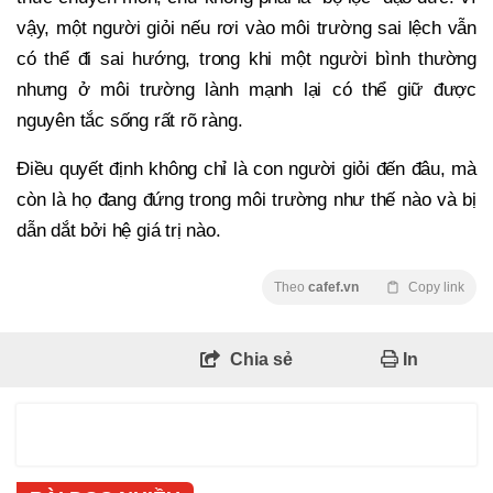
vậy, một người giỏi nếu rơi vào môi trường sai lệch vẫn
có thể đi sai hướng, trong khi một người bình thường
nhưng ở môi trường lành mạnh lại có thể giữ được
nguyên tắc sống rất rõ ràng.
Điều quyết định không chỉ là con người giỏi đến đâu, mà
còn là họ đang đứng trong môi trường như thế nào và bị
dẫn dắt bởi hệ giá trị nào.
Theo
cafef.vn
Copy link
Chia sẻ
In