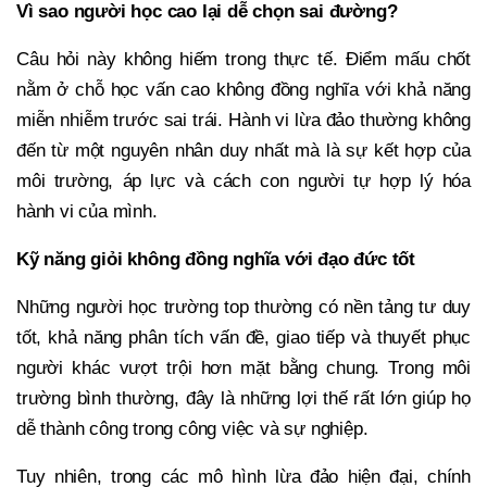
Vì sao người học cao lại dễ chọn sai đường?
Câu hỏi này không hiếm trong thực tế. Điểm mấu chốt
nằm ở chỗ học vấn cao không đồng nghĩa với khả năng
miễn nhiễm trước sai trái. Hành vi lừa đảo thường không
đến từ một nguyên nhân duy nhất mà là sự kết hợp của
môi trường, áp lực và cách con người tự hợp lý hóa
hành vi của mình.
Kỹ năng giỏi không đồng nghĩa với đạo đức tốt
Những người học trường top thường có nền tảng tư duy
tốt, khả năng phân tích vấn đề, giao tiếp và thuyết phục
người khác vượt trội hơn mặt bằng chung. Trong môi
trường bình thường, đây là những lợi thế rất lớn giúp họ
dễ thành công trong công việc và sự nghiệp.
Tuy nhiên, trong các mô hình lừa đảo hiện đại, chính