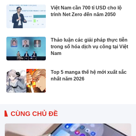
Việt Nam cần 700 tỉ USD cho lộ
trình Net Zero đến năm 2050
Thảo luận các giải pháp thực tiễn
trong số hóa dịch vụ công tại Việt
Nam
Top 5 manga thế hệ mới xuất sắc
nhất năm 2026
CÙNG CHỦ ĐỀ