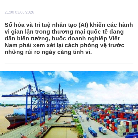
21:00 03/06/2026
Số hóa và trí tuệ nhân tạo (AI) khiến các hành
vi gian lận trong thương mại quốc tế đang
dần biến tướng, buộc doanh nghiệp Việt
Nam phải xem xét lại cách phòng vệ trước
những rủi ro ngày càng tinh vi.