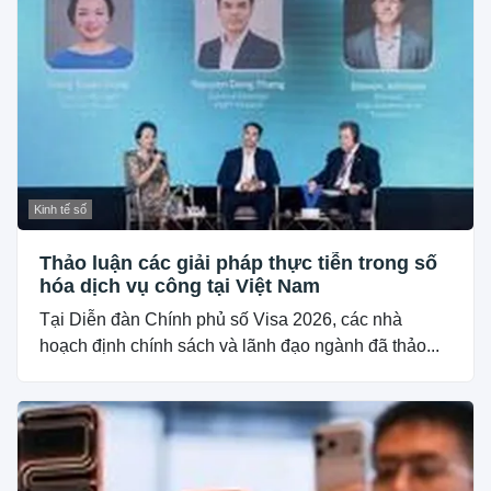
Kinh tế số
Thảo luận các giải pháp thực tiễn trong số
hóa dịch vụ công tại Việt Nam
Tại Diễn đàn Chính phủ số Visa 2026, các nhà
hoạch định chính sách và lãnh đạo ngành đã thảo...