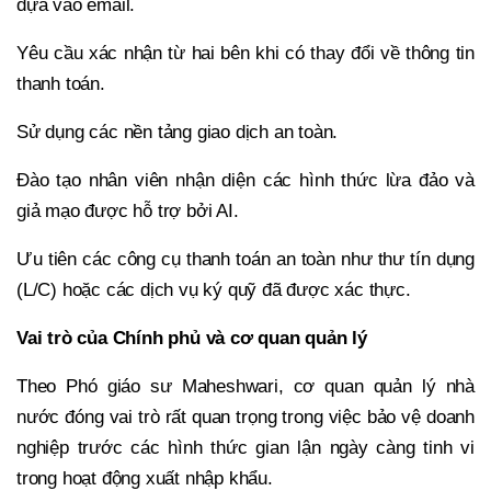
dựa vào email.
Yêu cầu xác nhận từ hai bên khi có thay đổi về thông tin
thanh toán.
Sử dụng các nền tảng giao dịch an toàn.
Đào tạo nhân viên nhận diện các hình thức lừa đảo và
giả mạo được hỗ trợ bởi AI.
Ưu tiên các công cụ thanh toán an toàn như thư tín dụng
(L/C) hoặc các dịch vụ ký quỹ đã được xác thực.
Vai trò của Chính phủ và cơ quan quản lý
Theo Phó giáo sư Maheshwari, cơ quan quản lý nhà
nước đóng vai trò rất quan trọng trong việc bảo vệ doanh
nghiệp trước các hình thức gian lận ngày càng tinh vi
trong hoạt động xuất nhập khẩu.