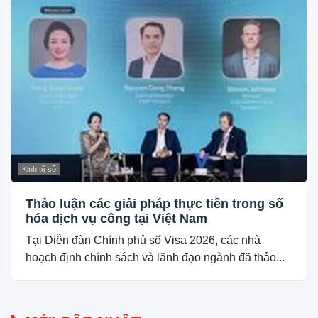
Kinh tế số
Thảo luận các giải pháp thực tiễn trong số
hóa dịch vụ công tại Việt Nam
Tại Diễn đàn Chính phủ số Visa 2026, các nhà
hoạch định chính sách và lãnh đạo ngành đã thảo...