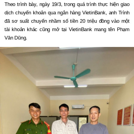
Theo trình bày, ngày 19/3, trong quá trình thực hiện giao
dịch chuyển khoản qua ngân hàng VietinBank, anh Trình
đã sơ suất chuyển nhầm số tiền 20 triệu đồng vào một
tài khoản khác cũng mở tại VietinBank mang tên Phạm
Văn Dũng.