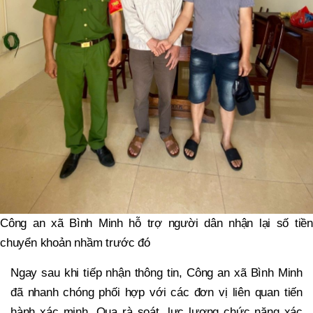
Công an xã Bình Minh hỗ trợ người dân nhận lại số tiền
chuyển khoản nhầm trước đó
Ngay sau khi tiếp nhận thông tin, Công an xã Bình Minh
đã nhanh chóng phối hợp với các đơn vị liên quan tiến
hành xác minh. Qua rà soát, lực lượng chức năng xác