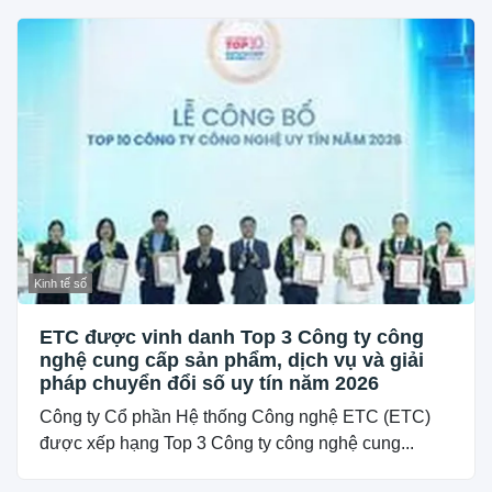
Kinh tế số
ETC được vinh danh Top 3 Công ty công
nghệ cung cấp sản phẩm, dịch vụ và giải
pháp chuyển đổi số uy tín năm 2026
Công ty Cổ phần Hệ thống Công nghệ ETC (ETC)
được xếp hạng Top 3 Công ty công nghệ cung...