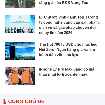
tăng giá của BĐS Vũng Tàu
ETC được vinh danh Top 3 Công
ty công nghệ cung cấp sản phẩm,
dịch vụ và giải pháp chuyển đổi
số uy tín năm 2026
Thu hút 700 tỷ USD cho mục tiêu
Net Zero: Ngân hàng giữ vai trò
kênh dẫn vốn chủ lực
iPhone 17 Pro Max đang có giá
thấp nhất từ trước đến nay
CÙNG CHỦ ĐỀ