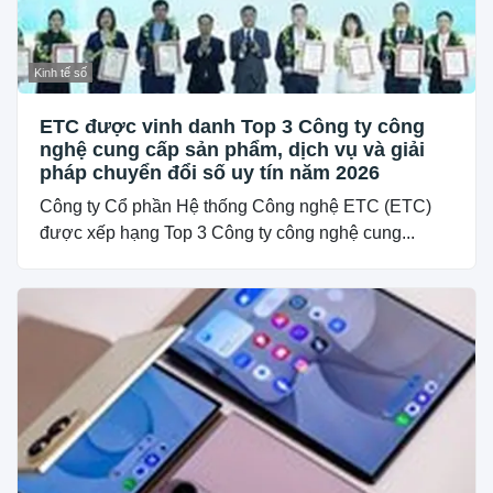
Kinh tế số
ETC được vinh danh Top 3 Công ty công
nghệ cung cấp sản phẩm, dịch vụ và giải
pháp chuyển đổi số uy tín năm 2026
Công ty Cổ phần Hệ thống Công nghệ ETC (ETC)
được xếp hạng Top 3 Công ty công nghệ cung...