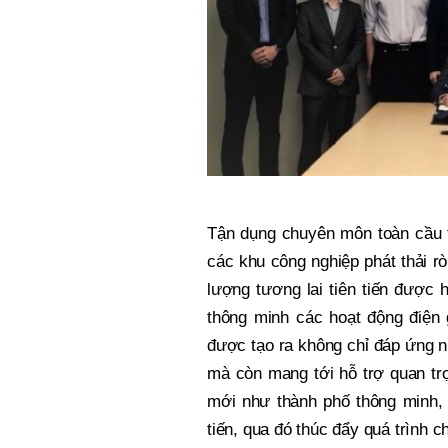
Tận dụng chuyên môn toàn cầu t
các khu công nghiệp phát thải r
lượng tương lai tiên tiến được 
thông minh các hoạt động điện 
được tạo ra không chỉ đáp ứng 
mà còn mang tới hỗ trợ quan tr
mới như thành phố thông minh, 
tiến, qua đó thúc đẩy quá trình