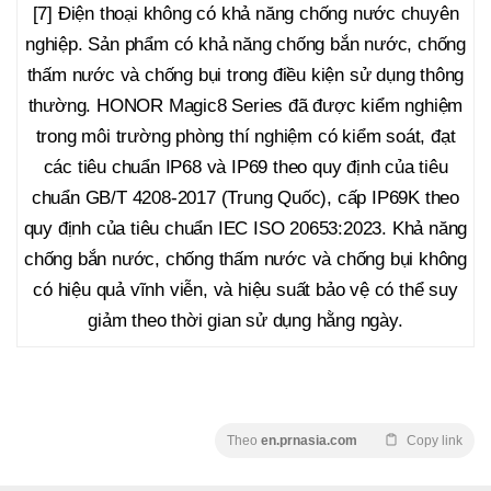
[7] Điện thoại không có khả năng chống nước chuyên
nghiệp. Sản phẩm có khả năng chống bắn nước, chống
thấm nước và chống bụi trong điều kiện sử dụng thông
thường. HONOR Magic8 Series đã được kiểm nghiệm
trong môi trường phòng thí nghiệm có kiểm soát, đạt
các tiêu chuẩn IP68 và IP69 theo quy định của tiêu
chuẩn GB/T 4208-2017 (Trung Quốc), cấp IP69K theo
quy định của tiêu chuẩn IEC ISO 20653:2023. Khả năng
chống bắn nước, chống thấm nước và chống bụi không
có hiệu quả vĩnh viễn, và hiệu suất bảo vệ có thể suy
giảm theo thời gian sử dụng hằng ngày.
Theo
en.prnasia.com
Copy link