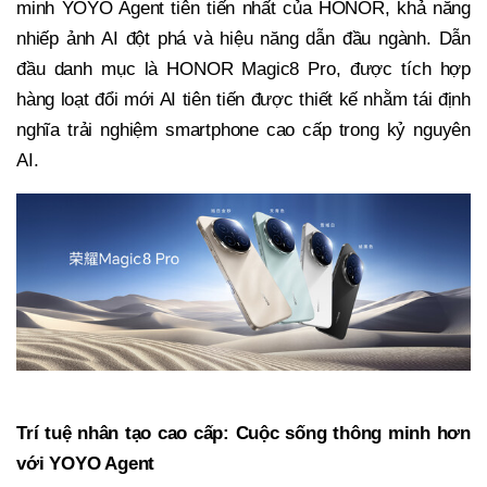
minh YOYO Agent tiên tiến nhất của HONOR, khả năng
nhiếp ảnh AI đột phá và hiệu năng dẫn đầu ngành. Dẫn
đầu danh mục là HONOR Magic8 Pro, được tích hợp
hàng loạt đổi mới AI tiên tiến được thiết kế nhằm tái định
nghĩa trải nghiệm smartphone cao cấp trong kỷ nguyên
AI.
Trí tuệ nhân tạo cao cấp: Cuộc sống thông minh hơn
với YOYO Agent