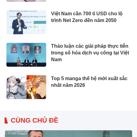
Việt Nam cần 700 tỉ USD cho lộ
trình Net Zero đến năm 2050
Thảo luận các giải pháp thực tiễn
trong số hóa dịch vụ công tại Việt
Nam
Top 5 manga thế hệ mới xuất sắc
nhất năm 2026
CÙNG CHỦ ĐỀ