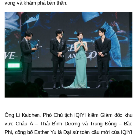
vọng và khám phá bản thân.
Ông Li Kaichen, Phó Chủ tịch iQIYI kiêm Giám đốc khu
vực Châu Á – Thái Bình Dương và Trung Đông – Bắc
Phi, công bố Esther Yu là Đại sứ toàn cầu mới của iQIYI