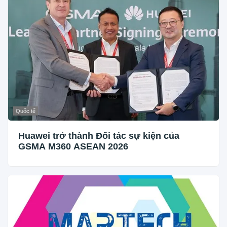
Quốc tế
Huawei trở thành Đối tác sự kiện của
GSMA M360 ASEAN 2026