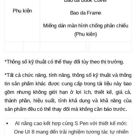
Bao da Book Cover
Phụ kiện
Bao da Frame
Miếng dán màn hình chống phản chiếu
(Phụ kiện)
*Thông số kỹ thuật có thể thay đổi tùy theo thị trường.
*Tất cả chức năng, tính năng, thông số kỹ thuật và thông
tin sản phẩm khác được cung cấp trong tài liệu này bao
gồm nhưng không giới hạn ở lợi ích, thiết kế, giá cả,
thành phần, hiệu suất, tính khả dụng và khả năng của
sản phẩm đều có thể thay đổi mà không cần báo trước.
AI nâng cao kết hợp cùng S Pen với thiết kế mới:
One UI 8 mang đến trải nghiệm tương tác tự nhiên