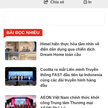
Chia sẻ
In
BÀI ĐỌC NHIỀU
Himel hiện thực hóa tầm nhìn về
điện dân dụng qua chiến dịch
Dream Home toàn cầu
Coolita ra mắt Liên minh Truyền
thông FAST đầu tiên tại Indonesia
cùng các đài truyền hình hàng
đầu
AEON Việt Nam chính thức khởi
công Trung tâm Thương mại