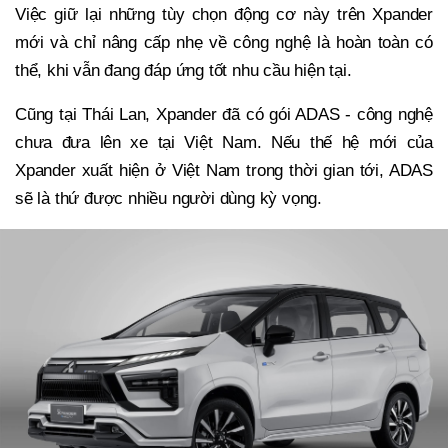
Việc giữ lại những tùy chọn động cơ này trên Xpander
mới và chỉ nâng cấp nhẹ về công nghệ là hoàn toàn có
thể, khi vẫn đang đáp ứng tốt nhu cầu hiện tại.
Cũng tại Thái Lan, Xpander đã có gói ADAS - công nghệ
chưa đưa lên xe tại Việt Nam. Nếu thế hệ mới của
Xpander xuất hiện ở Việt Nam trong thời gian tới, ADAS
sẽ là thứ được nhiều người dùng kỳ vọng.