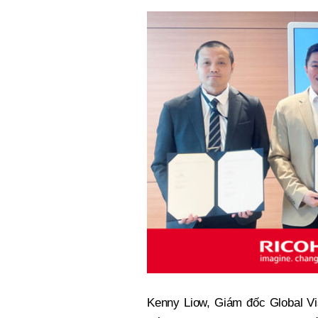
Kenny Liow, Giám đốc Global Vi