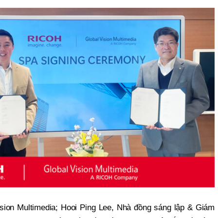
sion Multimedia; Hooi Ping Lee, Nhà đồng sáng lập & Giám