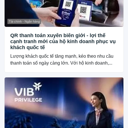
Tài chính - Ngân hàng
QR thanh toán xuyên biên giới - lợi thế
cạnh tranh mới của hộ kinh doanh phục vụ
khách quốc tế
Lượng khách quốc tế tăng mạnh, kéo theo nhu cầu
thanh toán số ngày càng lớn. Với hộ kinh doanh,...