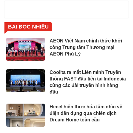
BÀI ĐỌC NHIỀU
AEON Việt Nam chính thức khởi
công Trung tâm Thương mại
AEON Phủ Lý
Coolita ra mắt Liên minh Truyền
thông FAST đầu tiên tại Indonesia
cùng các đài truyền hình hàng
đầu
Himel hiện thực hóa tầm nhìn về
điện dân dụng qua chiến dịch
Dream Home toàn cầu