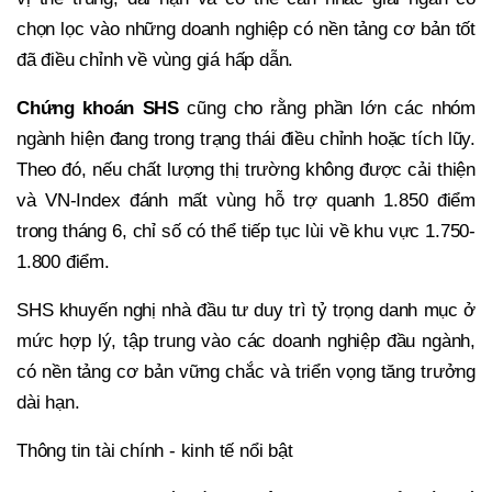
chọn lọc vào những doanh nghiệp có nền tảng cơ bản tốt
đã điều chỉnh về vùng giá hấp dẫn.
Chứng khoán SHS
cũng cho rằng phần lớn các nhóm
ngành hiện đang trong trạng thái điều chỉnh hoặc tích lũy.
Theo đó, nếu chất lượng thị trường không được cải thiện
và VN-Index đánh mất vùng hỗ trợ quanh 1.850 điểm
trong tháng 6, chỉ số có thể tiếp tục lùi về khu vực 1.750-
1.800 điểm.
SHS khuyến nghị nhà đầu tư duy trì tỷ trọng danh mục ở
mức hợp lý, tập trung vào các doanh nghiệp đầu ngành,
có nền tảng cơ bản vững chắc và triển vọng tăng trưởng
dài hạn.
Thông tin tài chính - kinh tế nổi bật