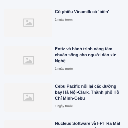
Cổ phiếu Vinamilk có 'biến'
1 ngày trước
Entiz và hành trình nâng tầm
chuẩn sống cho người dân xứ
Nghệ
1 ngày trước
Cebu Pacific nối lại các đường
bay Hà Nội-Clark, Thành phố Hồ
Chí Minh-Cebu
1 ngày trước
Nucleus Software và FPT Ra Mắt