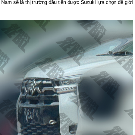
t Nam sẽ là thị trường đầu tiên được Suzuki lựa chọn để giới